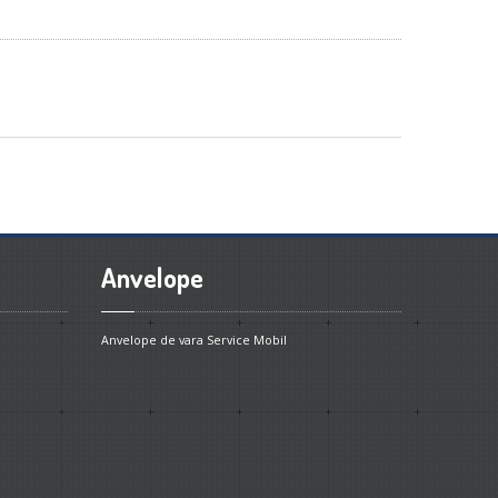
Anvelope
Anvelope de vara
Service Mobil