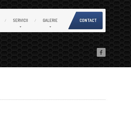
SERVICII
GALERIE
CONTACT