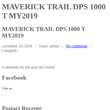
MAVERICK TRAIL DPS 1000
T MY2019
MAVERICK
TRAIL DPS 1000 T
MY2019
octombrie 16, 2019 | Autor: admin |
No comments
|
Categorii:
Comments for this post are closed.
Facebook
Like us
Postari
Recente