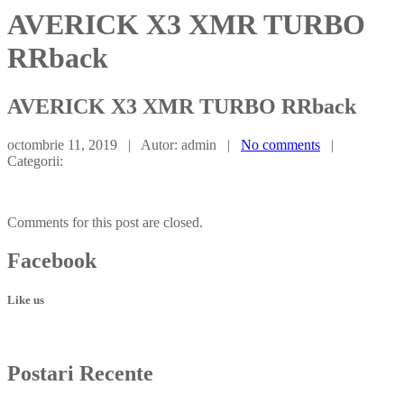
AVERICK X3 XMR TURBO
RRback
AVERICK
X3 XMR TURBO RRback
octombrie 11, 2019 | Autor: admin |
No comments
|
Categorii:
Comments for this post are closed.
Facebook
Like us
Postari
Recente