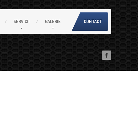
SERVICII
GALERIE
CONTACT