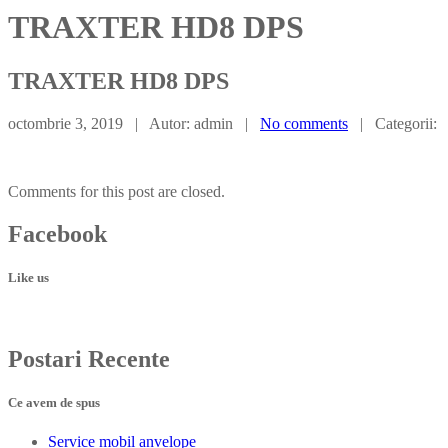
TRAXTER HD8 DPS
TRAXTER
HD8 DPS
octombrie 3, 2019 | Autor: admin |
No comments
| Categorii:
Comments for this post are closed.
Facebook
Like us
Postari
Recente
Ce avem de spus
Service
mobil anvelope