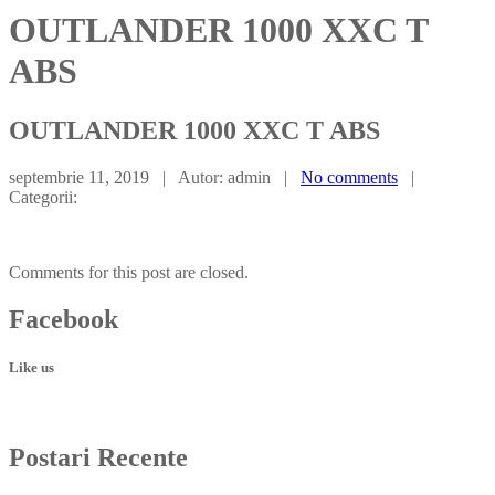
OUTLANDER 1000 XXC T
ABS
OUTLANDER
1000 XXC T ABS
septembrie 11, 2019 | Autor: admin |
No comments
|
Categorii:
Comments for this post are closed.
Facebook
Like us
Postari
Recente