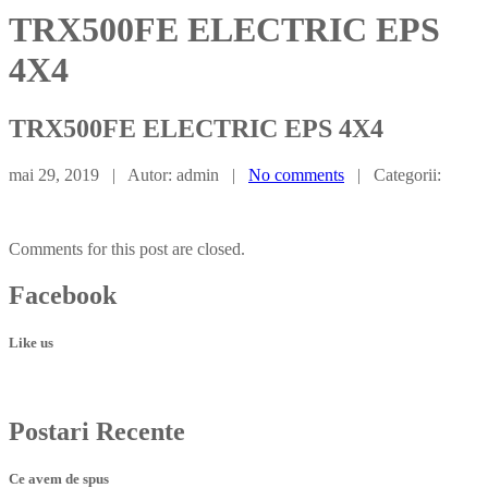
TRX500FE ELECTRIC EPS
4X4
TRX500FE
ELECTRIC EPS 4X4
mai 29, 2019 | Autor: admin |
No comments
| Categorii:
Comments for this post are closed.
Facebook
Like us
Postari
Recente
Ce avem de spus