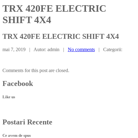
TRX 420FE ELECTRIC
SHIFT 4X4
TRX
420FE ELECTRIC SHIFT 4X4
mai 7, 2019 | Autor: admin |
No comments
| Categorii:
Comments for this post are closed.
Facebook
Like us
Postari
Recente
Ce avem de spus